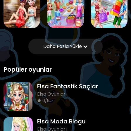
Daha Fazla Yükle
Popüler oyunlar
Elsa Fantastik Saçlar
Elsa Oyunları
0/5
Elsa Moda Blogu
Elsa Oyunları