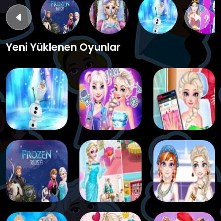
Yeni Yüklenen Oyunlar