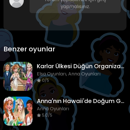
yapmalısınız.
Benzer oyunlar
Karlar Ülkesi Düğün Organizasyonu
Elsa Oyunları, Anna Oyunları
0/5
Anna'nın Hawaii'de Doğum Günü
Anna Oyunları
5.0/5