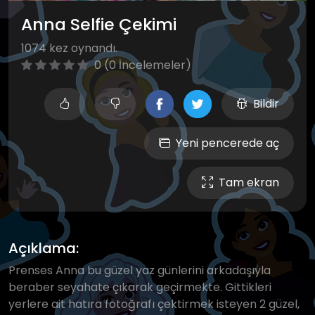
Anna Selfie Çekimi
1074 kez oynandı.
0 (0 İncelemeler)
Bildir
Yeni pencerede aç
Tam ekran
Açıklama:
Prenses Anna bu güzel yaz günlerini arkadaşıyla
beraber seyahate çıkarak geçirmekte. Gittikleri
yerlere ait hatıra fotoğrafı çektirmek isteyen 2 güzel,