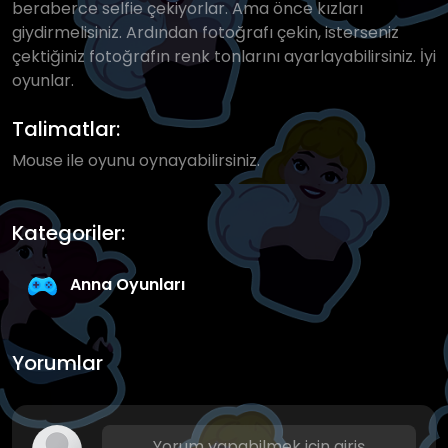
beraberce selfie çekiyorlar. Ama önce kızları
giydirmelisiniz. Ardından fotoğrafı çekin, isterseniz
çektiğiniz fotoğrafın renk tonlarını ayarlayabilirsiniz. İyi
oyunlar.
Talimatlar:
Mouse ile oyunu oynayabilirsiniz.
Kategoriler:
Anna Oyunları
Yorumlar
Yorum yapabilmek için giriş