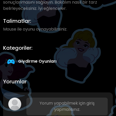
sonuçlanmasını sağlayın. Bakalım nasıl bir tarz
belirleyeceksiniz. İyi eğlenceler.
Talimatlar:
Mouse ile oyunu oynayabilirsiniz.
Kategoriler:
Giydirme Oyunları
Yorumlar
Yorum yapabilmek için giriş
yapmalısınız.