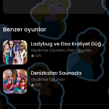
Benzer oyunlar
Ladybug ve Elsa Kraliyet Düğünü
Giydirme Oyunları, Elsa Oyunları
0/5
Denizkızları Saunada
Giydirme Oyunları
0/5