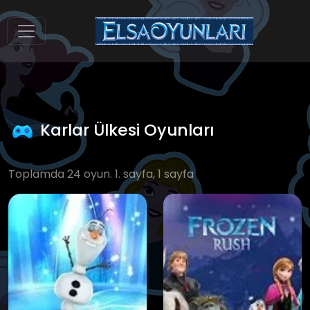
Karlar Ülkesi Oyunları
Toplamda 24 oyun. 1. sayfa, 1 sayfa